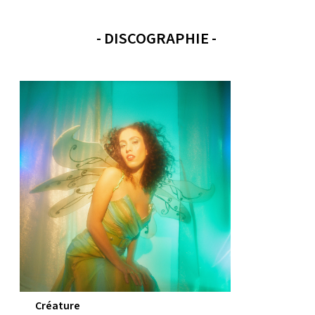
- DISCOGRAPHIE -
Créature