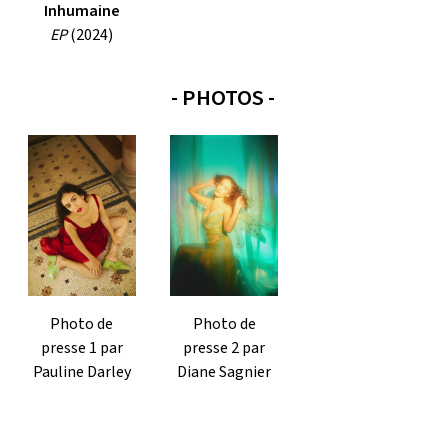
Inhumaine
EP
(2024)
- PHOTOS -
Photo de
Photo de
presse 1 par
presse 2 par
Pauline Darley
Diane Sagnier